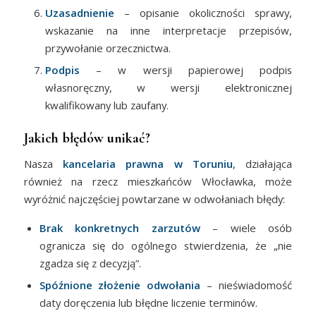
Uzasadnienie
– opisanie okoliczności sprawy,
wskazanie na inne interpretacje przepisów,
przywołanie orzecznictwa.
Podpis
– w wersji papierowej podpis
własnoręczny, w wersji elektronicznej
kwalifikowany lub zaufany.
Jakich błędów unikać?
Nasza
kancelaria prawna w Toruniu
, działająca
również na rzecz mieszkańców Włocławka, może
wyróżnić najczęściej powtarzane w odwołaniach błędy:
Brak konkretnych zarzutów
– wiele osób
ogranicza się do ogólnego stwierdzenia, że „nie
zgadza się z decyzją”.
Spóźnione złożenie odwołania
– nieświadomość
daty doręczenia lub błędne liczenie terminów.