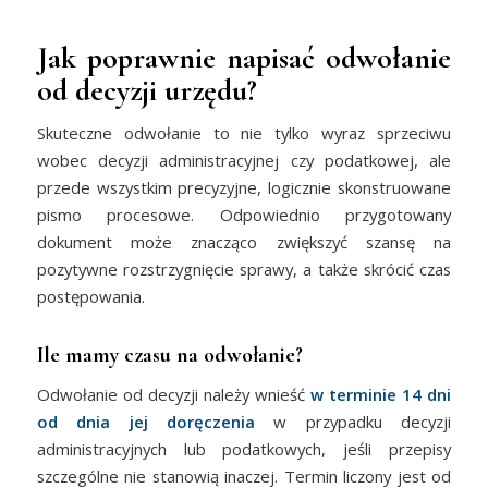
Jak poprawnie napisać odwołanie
od decyzji urzędu?
Skuteczne odwołanie to nie tylko wyraz sprzeciwu
wobec decyzji administracyjnej czy podatkowej, ale
przede wszystkim precyzyjne, logicznie skonstruowane
pismo procesowe. Odpowiednio przygotowany
dokument może znacząco zwiększyć szansę na
pozytywne rozstrzygnięcie sprawy, a także skrócić czas
postępowania.
Ile mamy czasu na odwołanie?
Odwołanie od decyzji należy wnieść
w terminie 14 dni
od dnia jej doręczenia
w przypadku decyzji
administracyjnych lub podatkowych, jeśli przepisy
szczególne nie stanowią inaczej. Termin liczony jest od