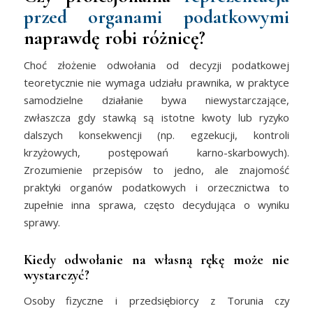
przed organami podatkowymi
naprawdę robi różnicę?
Choć złożenie odwołania od decyzji podatkowej
teoretycznie nie wymaga udziału prawnika, w praktyce
samodzielne działanie bywa niewystarczające,
zwłaszcza gdy stawką są istotne kwoty lub ryzyko
dalszych konsekwencji (np. egzekucji, kontroli
krzyżowych, postępowań karno-skarbowych).
Zrozumienie przepisów to jedno, ale znajomość
praktyki organów podatkowych i orzecznictwa to
zupełnie inna sprawa, często decydująca o wyniku
sprawy.
Kiedy odwołanie na własną rękę może nie
wystarczyć?
Osoby fizyczne i przedsiębiorcy z Torunia czy