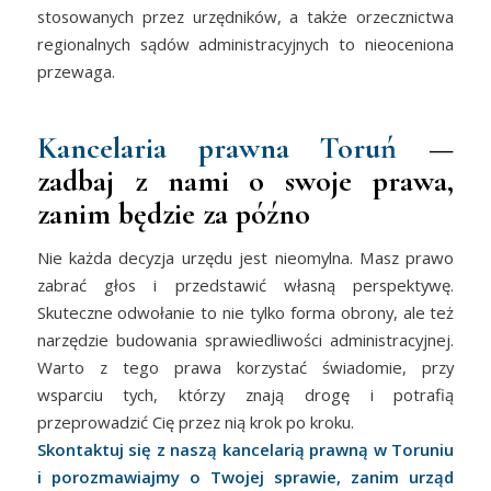
stosowanych przez urzędników, a także orzecznictwa
regionalnych sądów administracyjnych to nieoceniona
przewaga.
Kancelaria prawna Toruń
—
zadbaj z nami o swoje prawa,
zanim będzie za późno
Nie każda decyzja urzędu jest nieomylna. Masz prawo
zabrać głos i przedstawić własną perspektywę.
Skuteczne odwołanie to nie tylko forma obrony, ale też
narzędzie budowania sprawiedliwości administracyjnej.
Warto z tego prawa korzystać świadomie, przy
wsparciu tych, którzy znają drogę i potrafią
przeprowadzić Cię przez nią krok po kroku.
Skontaktuj się z naszą kancelarią prawną w Toruniu
i porozmawiajmy o Twojej sprawie, zanim urząd