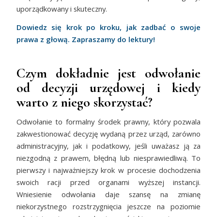
uporządkowany i skuteczny.
Dowiedz się krok po kroku, jak zadbać o swoje
prawa z głową. Zapraszamy do lektury!
Czym dokładnie jest odwołanie
od decyzji urzędowej i kiedy
warto z niego skorzystać?
Odwołanie to formalny środek prawny, który pozwala
zakwestionować decyzję wydaną przez urząd, zarówno
administracyjny, jak i podatkowy, jeśli uważasz ją za
niezgodną z prawem, błędną lub niesprawiedliwą. To
pierwszy i najważniejszy krok w procesie dochodzenia
swoich racji przed organami wyższej instancji.
Wniesienie odwołania daje szansę na zmianę
niekorzystnego rozstrzygnięcia jeszcze na poziomie