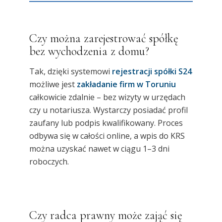
Czy można zarejestrować spółkę
bez wychodzenia z domu?
Tak, dzięki systemowi
rejestracji spółki S24
możliwe jest
zakładanie firm w Toruniu
całkowicie zdalnie – bez wizyty w urzędach
czy u notariusza. Wystarczy posiadać profil
zaufany lub podpis kwalifikowany. Proces
odbywa się w całości online, a wpis do KRS
można uzyskać nawet w ciągu 1–3 dni
roboczych.
Czy radca prawny może zająć się