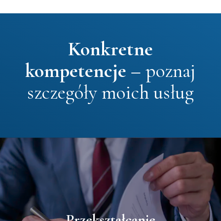
Konkretne
kompetencje
–
poznaj
szczegóły moich usług
Przekształcanie