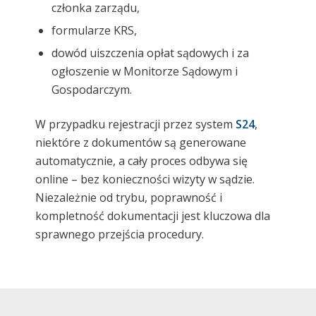
członka zarządu,
formularze KRS,
dowód uiszczenia opłat sądowych i za
ogłoszenie w Monitorze Sądowym i
Gospodarczym.
W przypadku rejestracji przez system
S24
,
niektóre z dokumentów są generowane
automatycznie, a cały proces odbywa się
online – bez konieczności wizyty w sądzie.
Niezależnie od trybu, poprawność i
kompletność dokumentacji jest kluczowa dla
sprawnego przejścia procedury.