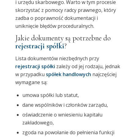
i urzędu skarbowego. Warto w tym procesie
skorzystać z pomocy radcy prawnego, który
zadba o poprawność dokumentacji i
uniknięcie błędów proceduralnych.
Jakie dokumenty są potrzebne do
rejestracji spółki
?
Lista dokumentów niezbędnych przy
rejestracji spółki
zależy od jej rodzaju, jednak
w przypadku
spółek handlowych
najczęściej
wymagane są:
umowa spółki lub statut,
dane wspólników i członków zarządu,
oświadczenie o wniesieniu kapitału
zakładowego,
zgoda na powołanie do pełnienia funkcji