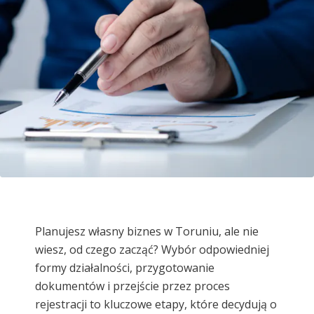
Planujesz własny biznes w Toruniu, ale nie
wiesz, od czego zacząć? Wybór odpowiedniej
formy działalności, przygotowanie
dokumentów i przejście przez proces
rejestracji to kluczowe etapy, które decydują o