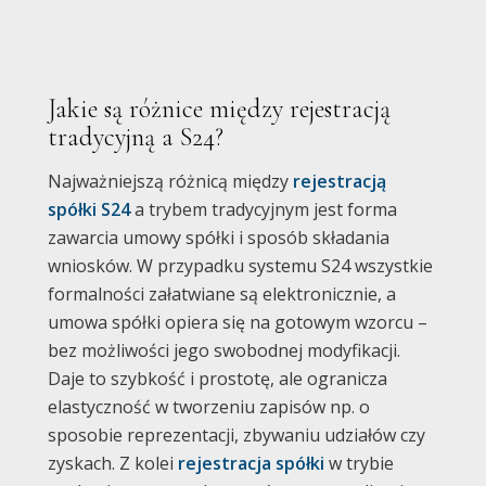
Jakie są różnice między rejestracją
tradycyjną a S24?
Najważniejszą różnicą między
rejestracją
spółki S24
a trybem tradycyjnym jest forma
zawarcia umowy spółki i sposób składania
wniosków. W przypadku systemu S24 wszystkie
formalności załatwiane są elektronicznie, a
umowa spółki opiera się na gotowym wzorcu –
bez możliwości jego swobodnej modyfikacji.
Daje to szybkość i prostotę, ale ogranicza
elastyczność w tworzeniu zapisów np. o
sposobie reprezentacji, zbywaniu udziałów czy
zyskach. Z kolei
rejestracja spółki
w trybie