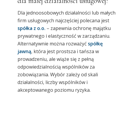
dla małej działalności usługowej?
Dla jednoosobowych działalności lub małych
firm usługowych najczęściej polecana jest
spółka z o.o.
– zapewnia ochronę majątku
prywatnego i elastyczność w zarządzaniu.
Alternatywnie można rozważyć
spółkę
jawną
, która jest prostsza i tańsza w
prowadzeniu, ale wiąże się z pełną
odpowiedzialnością wspólników za
zobowiązania. Wybór zależy od skali
działalności, liczby wspólników i
akceptowanego poziomu ryzyka.