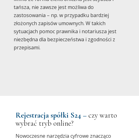
tańsza, nie zawsze jest możliwa do
zastosowania – np. w przypadku bardziej
złożonych zapisów umownych. W takich
sytuacjach pomoc prawnika i notariusza jest
niezbędna dla bezpieczeństwa i zgodności z
przepisami.
Rejestracja spółki S24 –
czy warto
wybrać tryb online?
Nowoczesne narzędzia cyfrowe znacząco