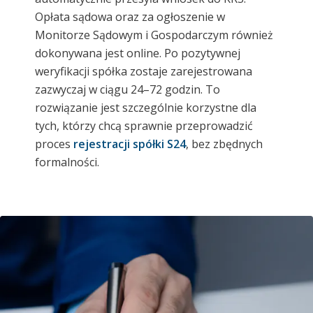
Opłata sądowa oraz za ogłoszenie w
Monitorze Sądowym i Gospodarczym również
dokonywana jest online. Po pozytywnej
weryfikacji spółka zostaje zarejestrowana
zazwyczaj w ciągu 24–72 godzin. To
rozwiązanie jest szczególnie korzystne dla
tych, którzy chcą sprawnie przeprowadzić
proces
rejestracji spółki S24
, bez zbędnych
formalności.