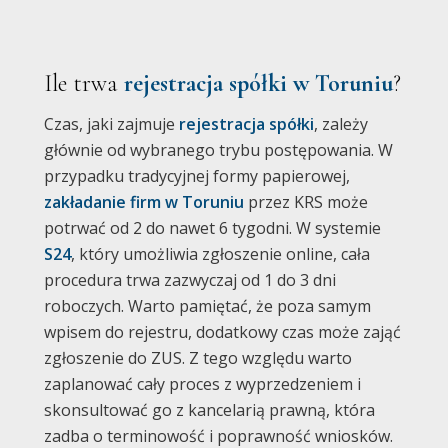
Ile trwa
rejestracja spółki w Toruniu
?
Czas, jaki zajmuje
rejestracja spółki
, zależy
głównie od wybranego trybu postępowania. W
przypadku tradycyjnej formy papierowej,
zakładanie firm w Toruniu
przez KRS może
potrwać od 2 do nawet 6 tygodni. W systemie
S24
, który umożliwia zgłoszenie online, cała
procedura trwa zazwyczaj od 1 do 3 dni
roboczych. Warto pamiętać, że poza samym
wpisem do rejestru, dodatkowy czas może zająć
zgłoszenie do ZUS. Z tego względu warto
zaplanować cały proces z wyprzedzeniem i
skonsultować go z kancelarią prawną, która
zadba o terminowość i poprawność wniosków.