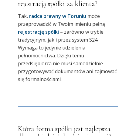
rejestracją spółki za klienta?
Tak,
radca prawny w Toruniu
może
przeprowadzić w Twoim imieniu pełną
rejestrację spółki
– zarówno w trybie
tradycyjnym, jak i przez system S24.
Wymaga to jedynie udzielenia
pełnomocnictwa. Dzięki temu
przedsiębiorca nie musi samodzielnie
przygotowywać dokumentów ani zajmować
się formalnościami.
Która forma spółki jest najlepsza