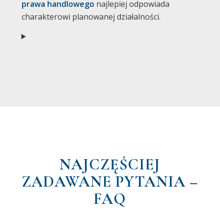
prawa handlowego
najlepiej odpowiada
charakterowi planowanej działalności.
NAJCZĘŚCIEJ
ZADAWANE PYTANIA –
FAQ