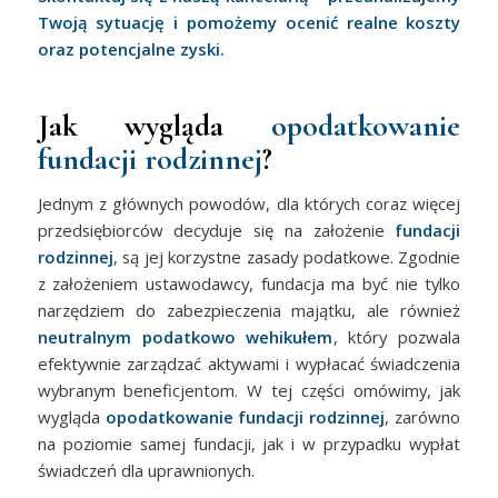
Twoją sytuację i pomożemy ocenić realne koszty
oraz potencjalne zyski.
Jak wygląda
opodatkowanie
fundacji rodzinnej
?
Jednym z głównych powodów, dla których coraz więcej
przedsiębiorców decyduje się na założenie
fundacji
rodzinnej
, są jej korzystne zasady podatkowe. Zgodnie
z założeniem ustawodawcy, fundacja ma być nie tylko
narzędziem do zabezpieczenia majątku, ale również
neutralnym podatkowo wehikułem
, który pozwala
efektywnie zarządzać aktywami i wypłacać świadczenia
wybranym beneficjentom. W tej części omówimy, jak
wygląda
opodatkowanie fundacji rodzinnej
, zarówno
na poziomie samej fundacji, jak i w przypadku wypłat
świadczeń dla uprawnionych.