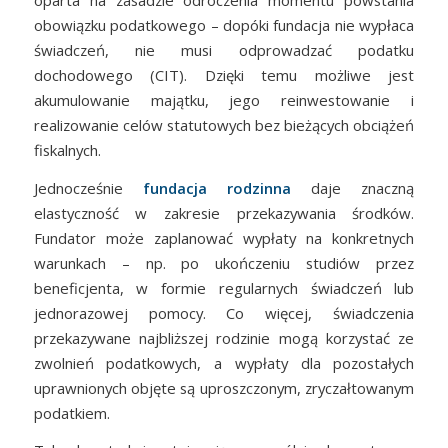
obowiązku podatkowego – dopóki fundacja nie wypłaca
świadczeń, nie musi odprowadzać podatku
dochodowego (CIT). Dzięki temu możliwe jest
akumulowanie majątku, jego reinwestowanie i
realizowanie celów statutowych bez bieżących obciążeń
fiskalnych.
Jednocześnie
fundacja rodzinna
daje znaczną
elastyczność w zakresie przekazywania środków.
Fundator może zaplanować wypłaty na konkretnych
warunkach – np. po ukończeniu studiów przez
beneficjenta, w formie regularnych świadczeń lub
jednorazowej pomocy. Co więcej, świadczenia
przekazywane najbliższej rodzinie mogą korzystać ze
zwolnień podatkowych, a wypłaty dla pozostałych
uprawnionych objęte są uproszczonym, zryczałtowanym
podatkiem.