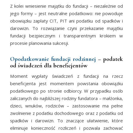
Z kolei wniesienie majątku do fundacji – niezależnie od
jego formy – jest neutralne podatkowo: nie powoduje
obowiązku zapłaty CIT, PIT ani podatku od spadków i
darowizn. To rozwiązanie czyni przekazanie majątku
fundacji bezpiecznym i transparentnym krokiem w
procesie planowania sukcesji.
Opodatkowanie fundacji rodzinnej
– podatek
od świadczeń dla beneficjentów
Moment wypłaty świadczeń z fundacji na rzecz
beneficjenta jest momentem powstania obowiązku
podatkowego po stronie odbiorcy. W przypadku osób
zaliczanych do najbliższej rodziny fundatora – małżonka,
dzieci, wnuków, rodziców – zastosowanie ma pełne
zwolnienie z podatku dochodowego oraz z podatku od
spadków i darowizn. To znaczące ułatwienie, które
eliminuje konieczność rozliczeń i pozwala zachować