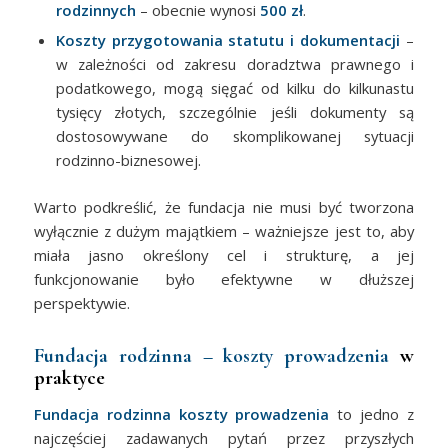
rodzinnych
– obecnie wynosi
500 zł
.
Koszty przygotowania statutu i dokumentacji
–
w zależności od zakresu doradztwa prawnego i
podatkowego, mogą sięgać od kilku do kilkunastu
tysięcy złotych, szczególnie jeśli dokumenty są
dostosowywane do skomplikowanej sytuacji
rodzinno-biznesowej.
Warto podkreślić, że fundacja nie musi być tworzona
wyłącznie z dużym majątkiem – ważniejsze jest to, aby
miała jasno określony cel i strukturę, a jej
funkcjonowanie było efektywne w dłuższej
perspektywie.
Fundacja rodzinna – koszty prowadzenia
w
praktyce
Fundacja rodzinna koszty prowadzenia
to jedno z
najczęściej zadawanych pytań przez przyszłych