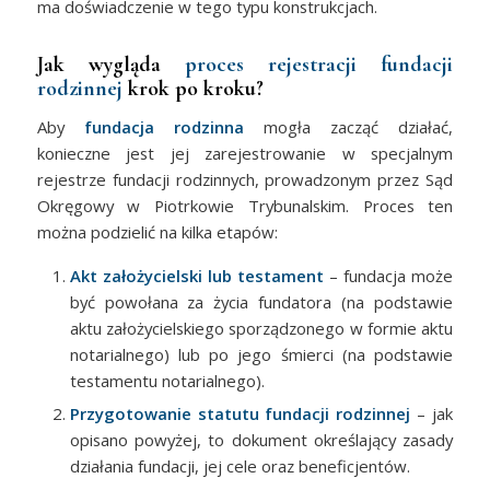
ma doświadczenie w tego typu konstrukcjach.
Jak wygląda
proces rejestracji fundacji
rodzinnej
krok po kroku?
Aby
fundacja rodzinna
mogła zacząć działać,
konieczne jest jej zarejestrowanie w specjalnym
rejestrze fundacji rodzinnych, prowadzonym przez Sąd
Okręgowy w Piotrkowie Trybunalskim. Proces ten
można podzielić na kilka etapów:
Akt założycielski lub testament
– fundacja może
być powołana za życia fundatora (na podstawie
aktu założycielskiego sporządzonego w formie aktu
notarialnego) lub po jego śmierci (na podstawie
testamentu notarialnego).
Przygotowanie statutu fundacji rodzinnej
– jak
opisano powyżej, to dokument określający zasady
działania fundacji, jej cele oraz beneficjentów.