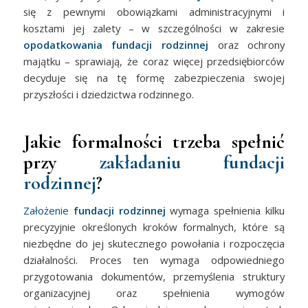
się z pewnymi obowiązkami administracyjnymi i
kosztami jej zalety – w szczególności w zakresie
opodatkowania fundacji rodzinnej
oraz ochrony
majątku – sprawiają, że coraz więcej przedsiębiorców
decyduje się na tę formę zabezpieczenia swojej
przyszłości i dziedzictwa rodzinnego.
Jakie formalności trzeba spełnić
przy
zakładaniu fundacji
rodzinnej
?
Założenie
fundacji rodzinnej
wymaga spełnienia kilku
precyzyjnie określonych kroków formalnych, które są
niezbędne do jej skutecznego powołania i rozpoczęcia
działalności. Proces ten wymaga odpowiedniego
przygotowania dokumentów, przemyślenia struktury
organizacyjnej oraz spełnienia wymogów