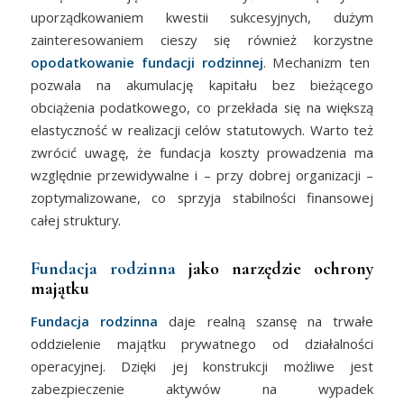
uporządkowaniem kwestii sukcesyjnych, dużym
zainteresowaniem cieszy się również korzystne
opodatkowanie fundacji rodzinnej
. Mechanizm ten
pozwala na akumulację kapitału bez bieżącego
obciążenia podatkowego, co przekłada się na większą
elastyczność w realizacji celów statutowych. Warto też
zwrócić uwagę, że fundacja koszty prowadzenia ma
względnie przewidywalne i – przy dobrej organizacji –
zoptymalizowane, co sprzyja stabilności finansowej
całej struktury.
Fundacja rodzinna
jako narzędzie ochrony
majątku
Fundacja rodzinna
daje realną szansę na trwałe
oddzielenie majątku prywatnego od działalności
operacyjnej. Dzięki jej konstrukcji możliwe jest
zabezpieczenie aktywów na wypadek