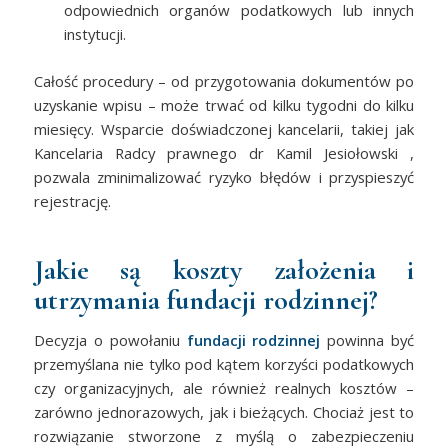
odpowiednich organów podatkowych lub innych
instytucji.
Całość procedury – od przygotowania dokumentów po
uzyskanie wpisu – może trwać od kilku tygodni do kilku
miesięcy. Wsparcie doświadczonej kancelarii, takiej jak
Kancelaria Radcy prawnego dr Kamil Jesiołowski ,
pozwala zminimalizować ryzyko błędów i przyspieszyć
rejestrację.
Jakie są koszty założenia i
utrzymania fundacji rodzinnej?
Decyzja o powołaniu
fundacji rodzinnej
powinna być
przemyślana nie tylko pod kątem korzyści podatkowych
czy organizacyjnych, ale również realnych kosztów –
zarówno jednorazowych, jak i bieżących. Chociaż jest to
rozwiązanie stworzone z myślą o zabezpieczeniu