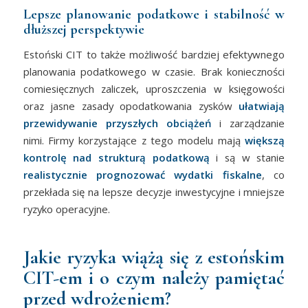
Lepsze planowanie podatkowe i stabilność w
dłuższej perspektywie
Estoński CIT to także możliwość bardziej efektywnego
planowania podatkowego w czasie. Brak konieczności
comiesięcznych zaliczek, uproszczenia w księgowości
oraz jasne zasady opodatkowania zysków
ułatwiają
przewidywanie przyszłych obciążeń
i zarządzanie
nimi. Firmy korzystające z tego modelu mają
większą
kontrolę nad strukturą podatkową
i są w stanie
realistycznie prognozować wydatki fiskalne
, co
przekłada się na lepsze decyzje inwestycyjne i mniejsze
ryzyko operacyjne.
Jakie ryzyka wiążą się z estońskim
CIT-em i o czym należy pamiętać
przed wdrożeniem?