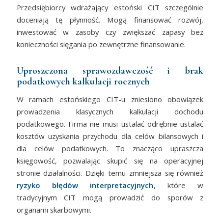
Przedsiębiorcy wdrażający estoński CIT szczególnie
doceniają tę płynność. Mogą finansować rozwój,
inwestować w zasoby czy zwiększać zapasy bez
konieczności sięgania po zewnętrzne finansowanie.
Uproszczona sprawozdawczość i brak
podatkowych kalkulacji rocznych
W ramach estońskiego CIT-u zniesiono obowiązek
prowadzenia klasycznych kalkulacji dochodu
podatkowego. Firma nie musi ustalać odrębnie ustalać
kosztów uzyskania przychodu dla celów bilansowych i
dla celów podatkowych. To znacząco upraszcza
księgowość, pozwalając skupić się na operacyjnej
stronie działalności. Dzięki temu zmniejsza się również
ryzyko błędów interpretacyjnych
, które w
tradycyjnym CIT mogą prowadzić do sporów z
organami skarbowymi.