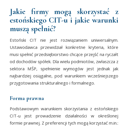
Jakie firmy mogą skorzystać z
estońskiego CIT-u i jakie warunki
muszą spełnić?
Estoński CIT nie jest rozwiązaniem uniwersalnym.
Ustawodawca przewidział konkretne kryteria, które
musi spełnić przedsiębiorstwo chcące przejść na ryczałt
od dochodów spółek. Dla wielu podmiotów, zwłaszcza z
sektora MŚP, spełnienie wymogów jest jednak jak
najbardziej osiągalne, pod warunkiem wcześniejszego
przygotowania strukturalnego i formalnego.
Forma prawna
Podstawowym warunkiem skorzystania z estońskiego
CIT-u jest prowadzenie działalności w określonej
formie prawnej. Z preferencji tych mogą korzystać m.in.: