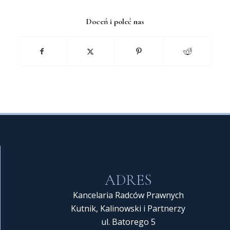
Doceń i poleć nas
ADRES
Kancelaria Radców Prawnych
Kutnik, Kalinowski i Partnerzy
ul. Batorego 5